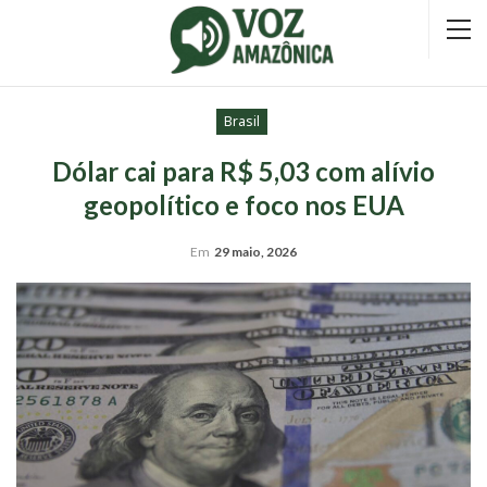
Brasil
Dólar cai para R$ 5,03 com alívio
geopolítico e foco nos EUA
Em
29 maio, 2026