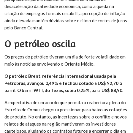
desaceleração da atividade econômica, como a queda na
criação de empregos formais em abril, a percepção de inflação
ainda elevada mantém dúvidas sobre o ritmo de cortes de juros
pelo Banco Central.
O petróleo oscila
Os preços do petróleo tiveram um dia de forte volatilidade em
meio às notícias envolvendo o Oriente Médio.
O petróleo Brent, referência internacional usada pela
Petrobras, avançou 0,49% e fechou cotado a US$ 92,70 o
barril. O barril WTI, do Texas, subiu 0,25%, para US$ 88,90.
A expectativa de um acordo que permita a reabertura plena do
Estreito de Ormuz chegou a pressionar para baixo as cotações
do produto. No entanto, as incertezas sobre o conflito e novos
relatos de ataques na região mantiveram os investidores
cautelosos, ajudando os contratos futuros a encerrar o dia em