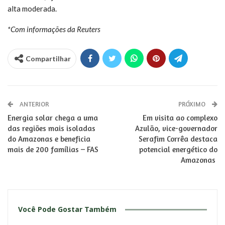
alta moderada.
*Com informações da Reuters
Compartilhar
ANTERIOR
PRÓXIMO
Energia solar chega a uma
Em visita ao complexo
das regiões mais isoladas
Azulão, vice-governador
do Amazonas e beneficia
Serafim Corrêa destaca
mais de 200 famílias – FAS
potencial energético do
Amazonas
Você Pode Gostar Também