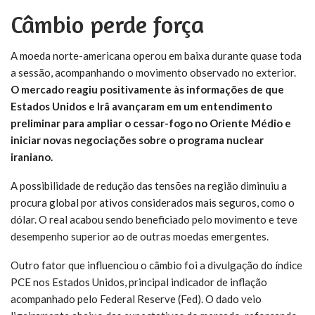
Câmbio perde força
A moeda norte-americana operou em baixa durante quase toda
a sessão, acompanhando o movimento observado no exterior.
O mercado reagiu positivamente às informações de que
Estados Unidos e Irã avançaram em um entendimento
preliminar para ampliar o cessar-fogo no Oriente Médio e
iniciar novas negociações sobre o programa nuclear
iraniano.
A possibilidade de redução das tensões na região diminuiu a
procura global por ativos considerados mais seguros, como o
dólar. O real acabou sendo beneficiado pelo movimento e teve
desempenho superior ao de outras moedas emergentes.
Outro fator que influenciou o câmbio foi a divulgação do índice
PCE nos Estados Unidos, principal indicador de inflação
acompanhado pelo Federal Reserve (Fed). O dado veio