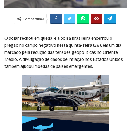
Compartilhar
O dólar fechou em queda, e a bolsa brasileira encerrou o
pregão no campo negativo nesta quinta-feira (28), em um dia
marcado pela redução das tensões geopolíticas no Oriente
Médio. A divulgação de dados de inflação nos Estados Unidos
também ajudou moedas de países emergentes.