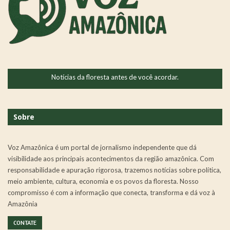
Notícias da floresta antes de você acordar.
Sobre
Voz Amazônica é um portal de jornalismo independente que dá
visibilidade aos principais acontecimentos da região amazônica. Com
responsabilidade e apuração rigorosa, trazemos notícias sobre política,
meio ambiente, cultura, economia e os povos da floresta. Nosso
compromisso é com a informação que conecta, transforma e dá voz à
Amazônia
CONTATE