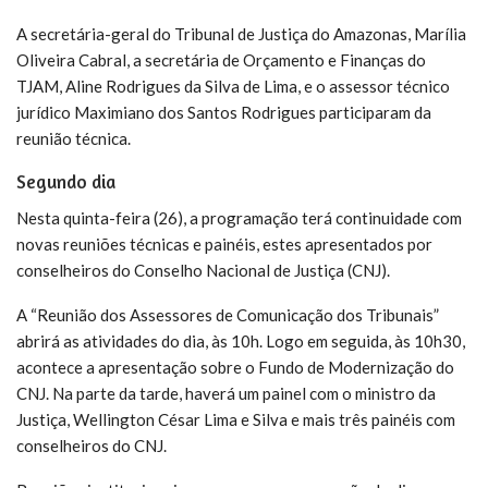
A secretária-geral do Tribunal de Justiça do Amazonas, Marília
Oliveira Cabral, a secretária de Orçamento e Finanças do
TJAM, Aline Rodrigues da Silva de Lima, e o assessor técnico
jurídico Maximiano dos Santos Rodrigues participaram da
reunião técnica.
Segundo dia
Nesta quinta-feira (26), a programação terá continuidade com
novas reuniões técnicas e painéis, estes apresentados por
conselheiros do Conselho Nacional de Justiça (CNJ).
A “Reunião dos Assessores de Comunicação dos Tribunais”
abrirá as atividades do dia, às 10h. Logo em seguida, às 10h30,
acontece a apresentação sobre o Fundo de Modernização do
CNJ. Na parte da tarde, haverá um painel com o ministro da
Justiça, Wellington César Lima e Silva e mais três painéis com
conselheiros do CNJ.