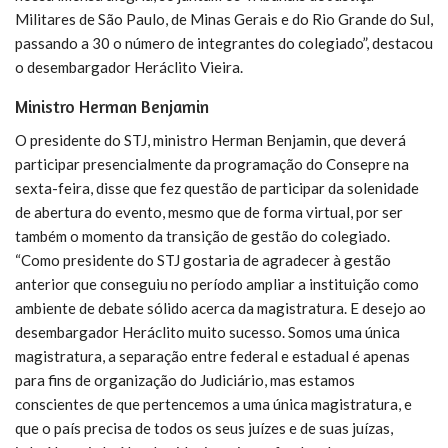
Militares de São Paulo, de Minas Gerais e do Rio Grande do Sul,
passando a 30 o número de integrantes do colegiado”, destacou
o desembargador Heráclito Vieira.
Ministro Herman Benjamin
O presidente do STJ, ministro Herman Benjamin, que deverá
participar presencialmente da programação do Consepre na
sexta-feira, disse que fez questão de participar da solenidade
de abertura do evento, mesmo que de forma virtual, por ser
também o momento da transição de gestão do colegiado.
“Como presidente do STJ gostaria de agradecer à gestão
anterior que conseguiu no período ampliar a instituição como
ambiente de debate sólido acerca da magistratura. E desejo ao
desembargador Heráclito muito sucesso. Somos uma única
magistratura, a separação entre federal e estadual é apenas
para fins de organização do Judiciário, mas estamos
conscientes de que pertencemos a uma única magistratura, e
que o país precisa de todos os seus juízes e de suas juízas,