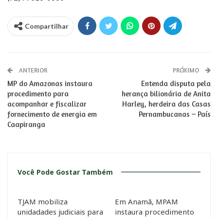
Compartilhar
ANTERIOR
PRÓXIMO
MP do Amazonas instaura
Entenda disputa pela
procedimento para
herança bilionária de Anita
acompanhar e fiscalizar
Harley, herdeira das Casas
fornecimento de energia em
Pernambucanas – País
Caapiranga
Você Pode Gostar Também
TJAM mobiliza
Em Anamã, MPAM
unidadades judiciais para
instaura procedimento