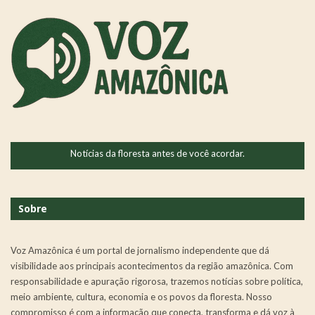
Notícias da floresta antes de você acordar.
Sobre
Voz Amazônica é um portal de jornalismo independente que dá
visibilidade aos principais acontecimentos da região amazônica. Com
responsabilidade e apuração rigorosa, trazemos notícias sobre política,
meio ambiente, cultura, economia e os povos da floresta. Nosso
compromisso é com a informação que conecta, transforma e dá voz à