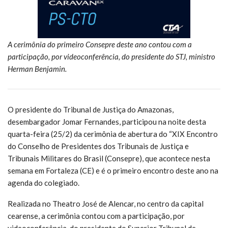
A cerimônia do primeiro Consepre deste ano contou com a
participação, por videoconferência, do presidente do STJ, ministro
Herman Benjamin.
O presidente do Tribunal de Justiça do Amazonas,
desembargador Jomar Fernandes, participou na noite desta
quarta-feira (25/2) da cerimônia de abertura do “XIX Encontro
do Conselho de Presidentes dos Tribunais de Justiça e
Tribunais Militares do Brasil (Consepre), que acontece nesta
semana em Fortaleza (CE) e é o primeiro encontro deste ano na
agenda do colegiado.
Realizada no Theatro José de Alencar, no centro da capital
cearense, a cerimônia contou com a participação, por
videoconferência, do presidente do Superior Tribunal de