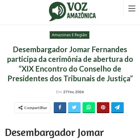
Amazonas E Região
Desembargador Jomar Fernandes
participa da cerimônia de abertura do
“XIX Encontro do Conselho de
Presidentes dos Tribunais de Justiça”
Em
27 fev, 2026
Compartilhar
Desembargador Jomar