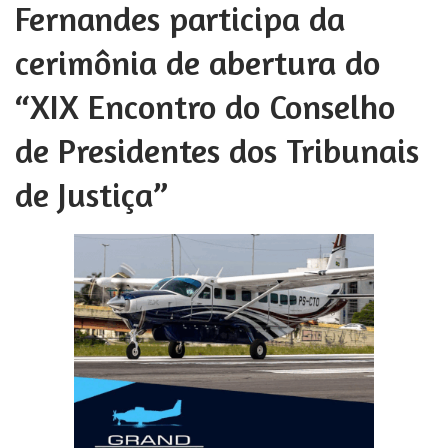
Fernandes participa da
cerimônia de abertura do
“XIX Encontro do Conselho
de Presidentes dos Tribunais
de Justiça”