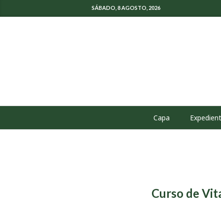
SÁBADO, 8 AGOSTO, 2026
Capa
Expedien
Curso de Vi