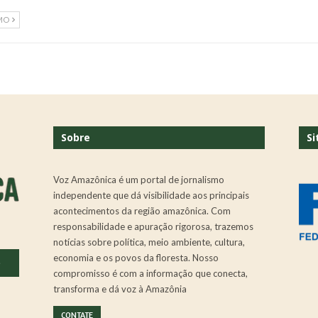
MO
Sobre
Si
Voz Amazônica é um portal de jornalismo
independente que dá visibilidade aos principais
acontecimentos da região amazônica. Com
responsabilidade e apuração rigorosa, trazemos
notícias sobre política, meio ambiente, cultura,
economia e os povos da floresta. Nosso
.
compromisso é com a informação que conecta,
transforma e dá voz à Amazônia
CONTATE