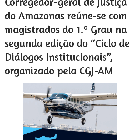
Corregedor-geral de Justiça
do Amazonas reúne-se com
magistrados do 1.º Grau na
segunda edição do “Ciclo de
Diálogos Institucionais”,
organizado pela CGJ-AM