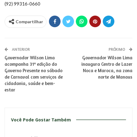
(92) 99316-0660
Compartilhar
ANTERIOR
PRÓXIMO
Governador Wilson Lima
Governador Wilson Lima
acompanha 31ª edição do
inaugura Centro de Lazer
Governo Presente no sábado
Noca e Maroca, na zona
de Carnaval com serviços de
norte de Manaus
cidadania, saúde e bem-
estar
Você Pode Gostar Também