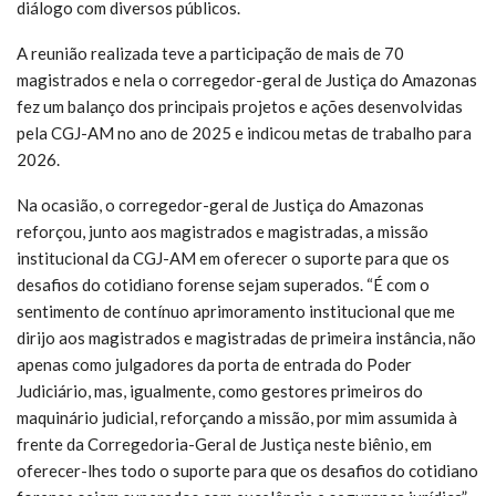
diálogo com diversos públicos.
A reunião realizada teve a participação de mais de 70
magistrados e nela o corregedor-geral de Justiça do Amazonas
fez um balanço dos principais projetos e ações desenvolvidas
pela CGJ-AM no ano de 2025 e indicou metas de trabalho para
2026.
Na ocasião, o corregedor-geral de Justiça do Amazonas
reforçou, junto aos magistrados e magistradas, a missão
institucional da CGJ-AM em oferecer o suporte para que os
desafios do cotidiano forense sejam superados. “É com o
sentimento de contínuo aprimoramento institucional que me
dirijo aos magistrados e magistradas de primeira instância, não
apenas como julgadores da porta de entrada do Poder
Judiciário, mas, igualmente, como gestores primeiros do
maquinário judicial, reforçando a missão, por mim assumida à
frente da Corregedoria-Geral de Justiça neste biênio, em
oferecer-lhes todo o suporte para que os desafios do cotidiano