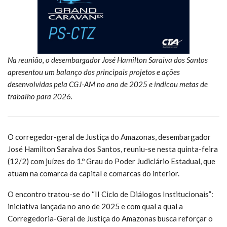
Na reunião, o desembargador José Hamilton Saraiva dos Santos
apresentou um balanço dos principais projetos e ações
desenvolvidas pela CGJ-AM no ano de 2025 e indicou metas de
trabalho para 2026.
O corregedor-geral de Justiça do Amazonas, desembargador
José Hamilton Saraiva dos Santos, reuniu-se nesta quinta-feira
(12/2) com juízes do 1.º Grau do Poder Judiciário Estadual, que
atuam na comarca da capital e comarcas do interior.
O encontro tratou-se do “II Ciclo de Diálogos Institucionais”:
iniciativa lançada no ano de 2025 e com qual a qual a
Corregedoria-Geral de Justiça do Amazonas busca reforçar o