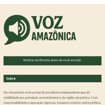
Notícias da floresta antes de você acordar.
Sobre
Voz Amazônica é um portal de jornalismo independente que dá
visibilidade aos principais acontecimentos da região amazônica. Com
responsabilidade e apuração rigorosa, trazemos notícias sobre política,