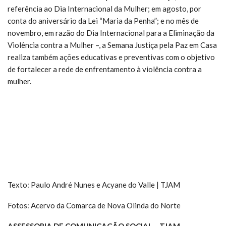
referência ao Dia Internacional da Mulher; em agosto, por
conta do aniversário da Lei “Maria da Penha”; e no mês de
novembro, em razão do Dia Internacional para a Eliminação da
Violência contra a Mulher –, a Semana Justiça pela Paz em Casa
realiza também ações educativas e preventivas com o objetivo
de fortalecer a rede de enfrentamento à violência contra a
mulher.
Texto: Paulo André Nunes e Acyane do Valle | TJAM
Fotos: Acervo da Comarca de Nova Olinda do Norte
ASSESSORIA DE COMUNICAÇÃO SOCIAL – TJAM