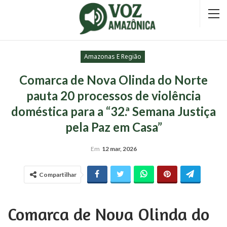
Amazonas E Região
Comarca de Nova Olinda do Norte
pauta 20 processos de violência
doméstica para a “32.ª Semana Justiça
pela Paz em Casa”
Em
12 mar, 2026
Compartilhar
Comarca de Nova Olinda do