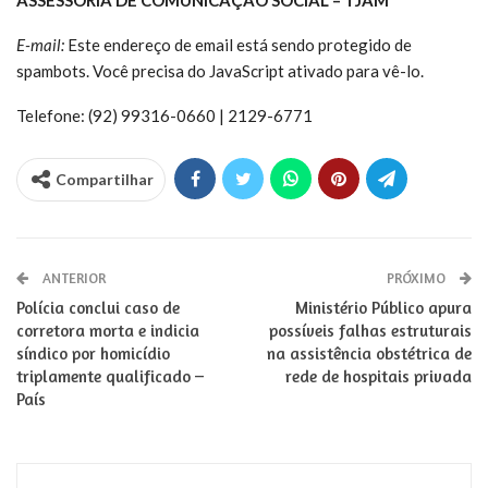
E-mail:
Este endereço de email está sendo protegido de
spambots. Você precisa do JavaScript ativado para vê-lo.
Telefone: (92) 99316-0660 | 2129-6771
Compartilhar
ANTERIOR
PRÓXIMO
Polícia conclui caso de
Ministério Público apura
corretora morta e indicia
possíveis falhas estruturais
síndico por homicídio
na assistência obstétrica de
triplamente qualificado –
rede de hospitais privada
País