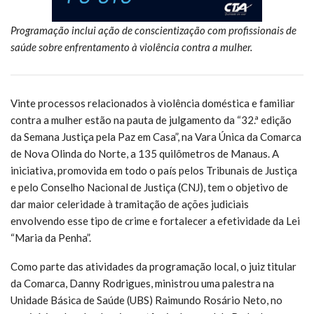
Programação inclui ação de conscientização com profissionais de
saúde sobre enfrentamento à violência contra a mulher.
Vinte processos relacionados à violência doméstica e familiar
contra a mulher estão na pauta de julgamento da “32.ª edição
da Semana Justiça pela Paz em Casa”, na Vara Única da Comarca
de Nova Olinda do Norte, a 135 quilômetros de Manaus. A
iniciativa, promovida em todo o país pelos Tribunais de Justiça
e pelo Conselho Nacional de Justiça (CNJ), tem o objetivo de
dar maior celeridade à tramitação de ações judiciais
envolvendo esse tipo de crime e fortalecer a efetividade da Lei
“Maria da Penha”.
Como parte das atividades da programação local, o juiz titular
da Comarca, Danny Rodrigues, ministrou uma palestra na
Unidade Básica de Saúde (UBS) Raimundo Rosário Neto, no