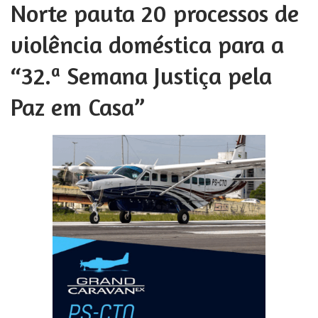
Norte pauta 20 processos de
violência doméstica para a
“32.ª Semana Justiça pela
Paz em Casa”