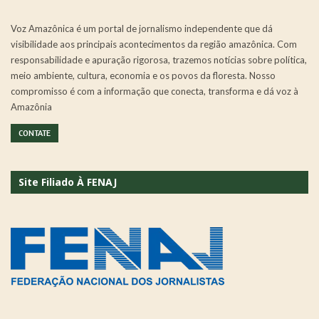
Voz Amazônica é um portal de jornalismo independente que dá
visibilidade aos principais acontecimentos da região amazônica. Com
responsabilidade e apuração rigorosa, trazemos notícias sobre política,
meio ambiente, cultura, economia e os povos da floresta. Nosso
compromisso é com a informação que conecta, transforma e dá voz à
Amazônia
CONTATE
Site Filiado À FENAJ