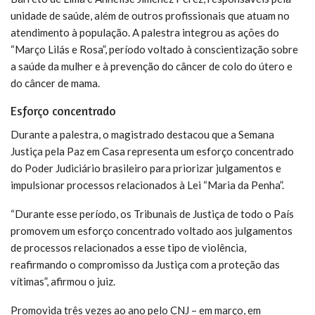
unidade de saúde, além de outros profissionais que atuam no
atendimento à população. A palestra integrou as ações do
“Março Lilás e Rosa”, período voltado à conscientização sobre
a saúde da mulher e à prevenção do câncer de colo do útero e
do câncer de mama.
Esforço concentrado
Durante a palestra, o magistrado destacou que a Semana
Justiça pela Paz em Casa representa um esforço concentrado
do Poder Judiciário brasileiro para priorizar julgamentos e
impulsionar processos relacionados à Lei “Maria da Penha”.
“Durante esse período, os Tribunais de Justiça de todo o País
promovem um esforço concentrado voltado aos julgamentos
de processos relacionados a esse tipo de violência,
reafirmando o compromisso da Justiça com a proteção das
vítimas”, afirmou o juiz.
Promovida três vezes ao ano pelo CNJ – em março, em