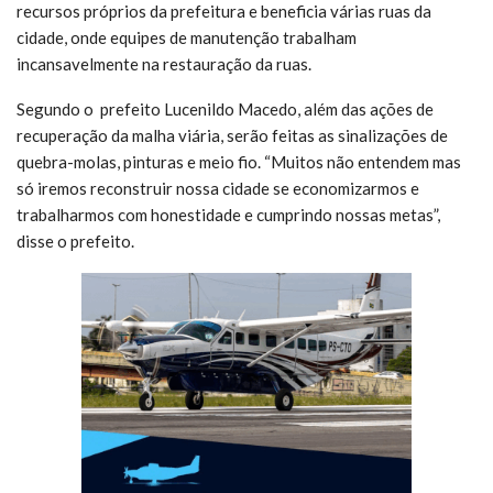
recursos próprios da prefeitura e beneficia várias ruas da
cidade, onde equipes de manutenção trabalham
incansavelmente na restauração da ruas.
Segundo o prefeito Lucenildo Macedo, além das ações de
recuperação da malha viária, serão feitas as sinalizações de
quebra-molas, pinturas e meio fio. “Muitos não entendem mas
só iremos reconstruir nossa cidade se economizarmos e
trabalharmos com honestidade e cumprindo nossas metas”,
disse o prefeito.