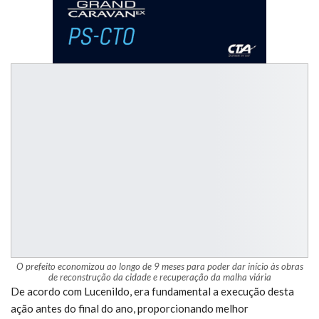
O prefeito economizou ao longo de 9 meses para poder dar início às obras
de reconstrução da cidade e recuperação da malha viária
De acordo com Lucenildo, era fundamental a execução desta
ação antes do final do ano, proporcionando melhor