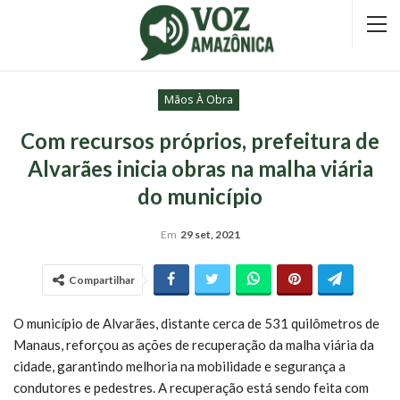
Mãos À Obra
Com recursos próprios, prefeitura de
Alvarães inicia obras na malha viária
do município
Em
29 set, 2021
Compartilhar
O município de Alvarães, distante cerca de 531 quilômetros de
Manaus, reforçou as ações de recuperação da malha viária da
cidade, garantindo melhoria na mobilidade e segurança a
condutores e pedestres. A recuperação está sendo feita com