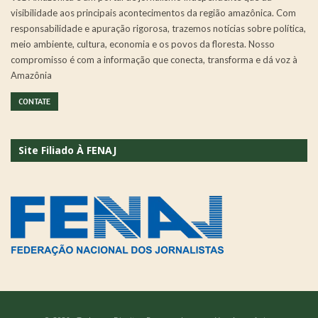
visibilidade aos principais acontecimentos da região amazônica. Com
responsabilidade e apuração rigorosa, trazemos notícias sobre política,
meio ambiente, cultura, economia e os povos da floresta. Nosso
compromisso é com a informação que conecta, transforma e dá voz à
Amazônia
CONTATE
Site Filiado À FENAJ