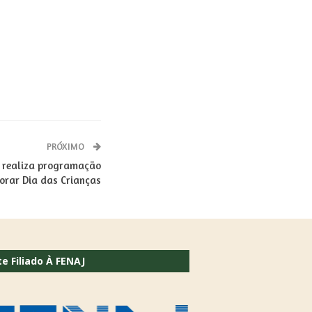
PRÓXIMO
 realiza programação
orar Dia das Crianças
te Filiado À FENAJ