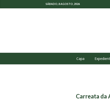
SÁBADO, 8 AGOSTO, 2026
Capa
Expedien
Carreata da 