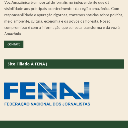
Voz Amazônica é um portal de jornalismo independente que dá
visibilidade aos principais acontecimentos da região amazônica. Com
responsabilidade e apuração rigorosa, trazemos notícias sobre política,
meio ambiente, cultura, economia e os povos da floresta. Nosso
compromisso é com a informação que conecta, transforma e dá voz à
Amazônia
CONTATE
Site Filiado À FENAJ