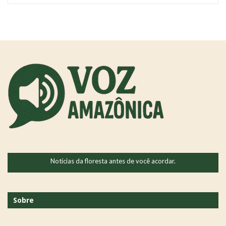
Notícias da floresta antes de você acordar.
Sobre