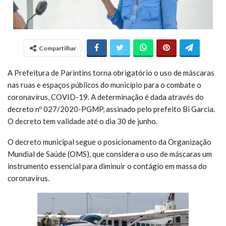
Compartilhar
A Prefeitura de Parintins torna obrigatório o uso de máscaras
nas ruas e espaços públicos do município para o combate o
coronavírus, COVID-19. A determinação é dada através do
decreto nº 027/2020-PGMP, assinado pelo prefeito Bi Garcia.
O decreto tem validade até o dia 30 de junho.
O decreto municipal segue o posicionamento da Organização
Mundial de Saúde (OMS), que considera o uso de máscaras um
instrumento essencial para diminuir o contágio em massa do
coronavírus.