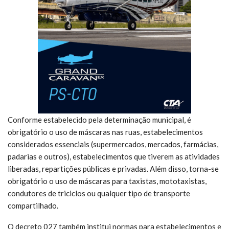
Conforme estabelecido pela determinação municipal, é
obrigatório o uso de máscaras nas ruas, estabelecimentos
considerados essenciais (supermercados, mercados, farmácias,
padarias e outros), estabelecimentos que tiverem as atividades
liberadas, repartições públicas e privadas. Além disso, torna-se
obrigatório o uso de máscaras para taxistas, mototaxistas,
condutores de triciclos ou qualquer tipo de transporte
compartilhado.
O decreto 027 também institui normas para estabelecimentos e