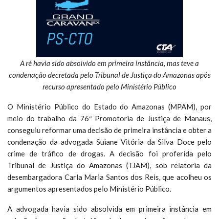
A ré havia sido absolvido em primeira instância, mas teve a
condenação decretada pelo Tribunal de Justiça do Amazonas após
recurso apresentado pelo Ministério Público
O Ministério Público do Estado do Amazonas (MPAM), por
meio do trabalho da 76ª Promotoria de Justiça de Manaus,
conseguiu reformar uma decisão de primeira instância e obter a
condenação da advogada Suiane Vitória da Silva Doce pelo
crime de tráfico de drogas. A decisão foi proferida pelo
Tribunal de Justiça do Amazonas (TJAM), sob relatoria da
desembargadora Carla Maria Santos dos Reis, que acolheu os
argumentos apresentados pelo Ministério Público.
A advogada havia sido absolvida em primeira instância em