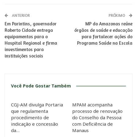
ANTERIOR
PRÓXIMO
Em Parintins, governador
MP do Amazonas reúne
Roberto Cidade entrega
órgãos de saúde e educação
equipamentos para o
para fortalecer ações do
Hospital Regional e firma
Programa Saúde na Escola
investimentos para
instituições sociais
Você Pode Gostar Também
CGJ-AM divulga Portaria
MPAM acompanha
que regulamenta
processo de renovação
procedimento de
do Conselho da Pessoa
indicação e concessão
com Deficiência de
da…
Manaus