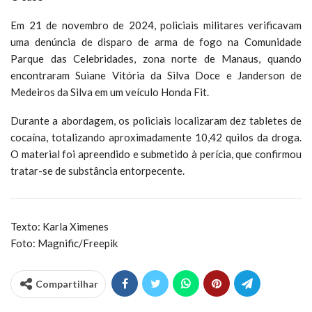
Em 21 de novembro de 2024, policiais militares verificavam
uma denúncia de disparo de arma de fogo na Comunidade
Parque das Celebridades, zona norte de Manaus, quando
encontraram Suiane Vitória da Silva Doce e Janderson de
Medeiros da Silva em um veículo Honda Fit.
Durante a abordagem, os policiais localizaram dez tabletes de
cocaína, totalizando aproximadamente 10,42 quilos da droga.
O material foi apreendido e submetido à perícia, que confirmou
tratar-se de substância entorpecente.
Texto: Karla Ximenes
Foto: Magnific/Freepik
Compartilhar