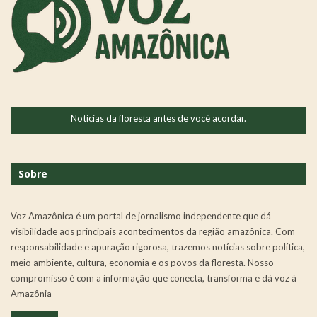
Notícias da floresta antes de você acordar.
Sobre
Voz Amazônica é um portal de jornalismo independente que dá
visibilidade aos principais acontecimentos da região amazônica. Com
responsabilidade e apuração rigorosa, trazemos notícias sobre política,
meio ambiente, cultura, economia e os povos da floresta. Nosso
compromisso é com a informação que conecta, transforma e dá voz à
Amazônia