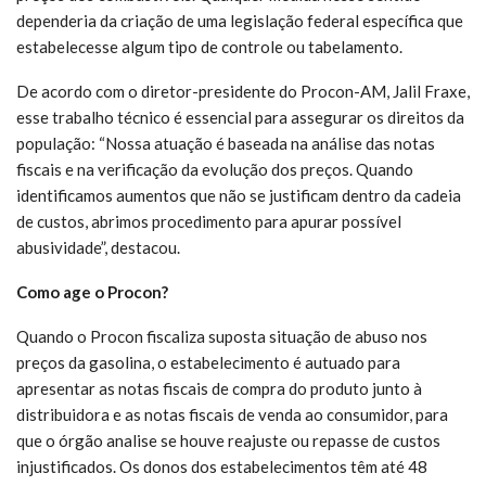
dependeria da criação de uma legislação federal específica que
estabelecesse algum tipo de controle ou tabelamento.
De acordo com o diretor-presidente do Procon-AM, Jalil Fraxe,
esse trabalho técnico é essencial para assegurar os direitos da
população: “Nossa atuação é baseada na análise das notas
fiscais e na verificação da evolução dos preços. Quando
identificamos aumentos que não se justificam dentro da cadeia
de custos, abrimos procedimento para apurar possível
abusividade”, destacou.
Como age o Procon?
Quando o Procon fiscaliza suposta situação de abuso nos
preços da gasolina, o estabelecimento é autuado para
apresentar as notas fiscais de compra do produto junto à
distribuidora e as notas fiscais de venda ao consumidor, para
que o órgão analise se houve reajuste ou repasse de custos
injustificados. Os donos dos estabelecimentos têm até 48