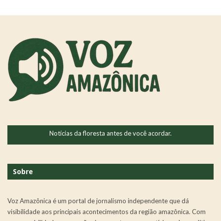
Notícias da floresta antes de você acordar.
Sobre
Voz Amazônica é um portal de jornalismo independente que dá
visibilidade aos principais acontecimentos da região amazônica. Com