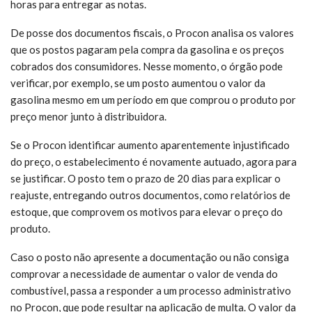
horas para entregar as notas.
De posse dos documentos fiscais, o Procon analisa os valores
que os postos pagaram pela compra da gasolina e os preços
cobrados dos consumidores. Nesse momento, o órgão pode
verificar, por exemplo, se um posto aumentou o valor da
gasolina mesmo em um período em que comprou o produto por
preço menor junto à distribuidora.
Se o Procon identificar aumento aparentemente injustificado
do preço, o estabelecimento é novamente autuado, agora para
se justificar. O posto tem o prazo de 20 dias para explicar o
reajuste, entregando outros documentos, como relatórios de
estoque, que comprovem os motivos para elevar o preço do
produto.
Caso o posto não apresente a documentação ou não consiga
comprovar a necessidade de aumentar o valor de venda do
combustível, passa a responder a um processo administrativo
no Procon, que pode resultar na aplicação de multa. O valor da