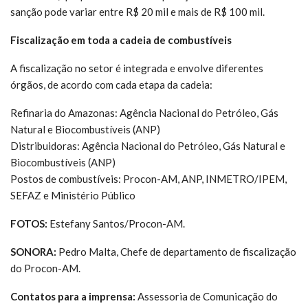
sanção pode variar entre R$ 20 mil e mais de R$ 100 mil.
Fiscalização em toda a cadeia de combustíveis
A fiscalização no setor é integrada e envolve diferentes
órgãos, de acordo com cada etapa da cadeia:
Refinaria do Amazonas: Agência Nacional do Petróleo, Gás
Natural e Biocombustíveis (ANP)
Distribuidoras: Agência Nacional do Petróleo, Gás Natural e
Biocombustíveis (ANP)
Postos de combustíveis: Procon-AM, ANP, INMETRO/IPEM,
SEFAZ e Ministério Público
FOTOS:
Estefany Santos/Procon-AM.
SONORA:
Pedro Malta, Chefe de departamento de fiscalização
do Procon-AM.
Contatos para a imprensa:
Assessoria de Comunicação do