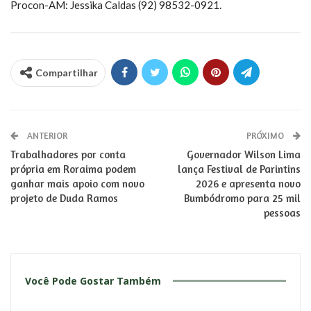
Procon-AM: Jessika Caldas (92) 98532-0921.
Compartilhar
ANTERIOR
PRÓXIMO
Trabalhadores por conta
Governador Wilson Lima
própria em Roraima podem
lança Festival de Parintins
ganhar mais apoio com novo
2026 e apresenta novo
projeto de Duda Ramos
Bumbódromo para 25 mil
pessoas
Você Pode Gostar Também