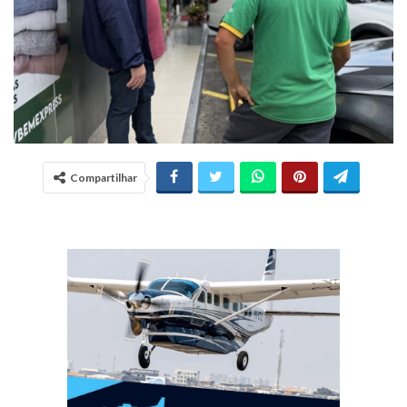
Compartilhar