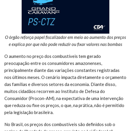
O órgão reforça papel fiscalizador em meio ao aumento dos preços
e explica por que não pode reduzir ou fixar valores nas bombas
O aumento no preço dos combustíveis tem gerado
preocupação entre os consumidores amazonenses,
principalmente diante das variações constantes registradas
nos últimos meses. O cenário impacta diretamente o orçamento
das famílias e diversos setores da economia. Diante disso,
muitos cidadãos recorrem ao Instituto de Defesa do
Consumidor (Procon-AM), na expectativa de uma intervenção
que reduza ou fixe os preços, o que, na prática, não é permitido
pela legislação brasileira.
No Brasil, os preços dos combustíveis são definidos sob o