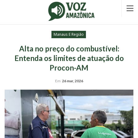
Manaus E Região
Alta no preço do combustível:
Entenda os limites de atuação do
Procon-AM
Em
26 mar, 2026