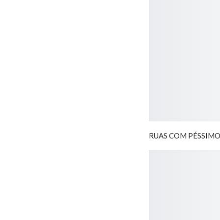
RUAS COM PÉSSIMO