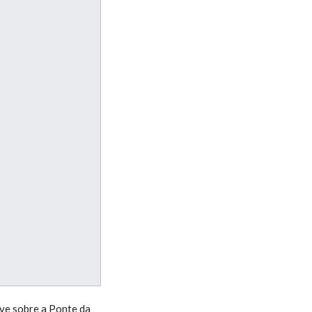
ive sobre a Ponte da