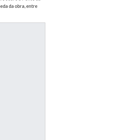
eda da obra, entre