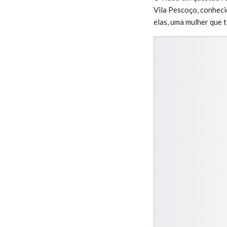
Vila Pescoço, conheci
elas, uma mulher que 