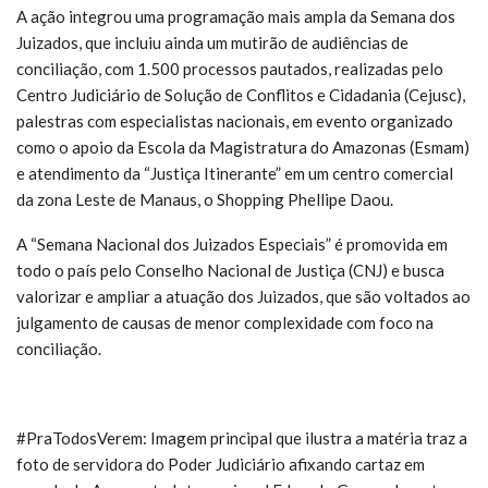
A ação integrou uma programação mais ampla da Semana dos
Juizados, que incluiu ainda um mutirão de audiências de
conciliação, com 1.500 processos pautados, realizadas pelo
Centro Judiciário de Solução de Conflitos e Cidadania (Cejusc),
palestras com especialistas nacionais, em evento organizado
como o apoio da Escola da Magistratura do Amazonas (Esmam)
e atendimento da “Justiça Itinerante” em um centro comercial
da zona Leste de Manaus, o Shopping Phellipe Daou.
A “Semana Nacional dos Juizados Especiais” é promovida em
todo o país pelo Conselho Nacional de Justiça (CNJ) e busca
valorizar e ampliar a atuação dos Juizados, que são voltados ao
julgamento de causas de menor complexidade com foco na
conciliação.
#PraTodosVerem: Imagem principal que ilustra a matéria traz a
foto de servidora do Poder Judiciário afixando cartaz em