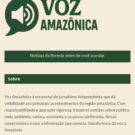
Notícias da floresta antes de você acordar.
Sobre
Voz Amazônica é um portal de jornalismo independente que dá
visibilidade aos principais acontecimentos da região amazônica. Com
responsabilidade e apuração rigorosa, trazemos notícias sobre política,
meio ambiente, cultura, economia e os povos da floresta. Nosso
compromisso é com a informação que conecta, transforma e dá voz à
Amazônia