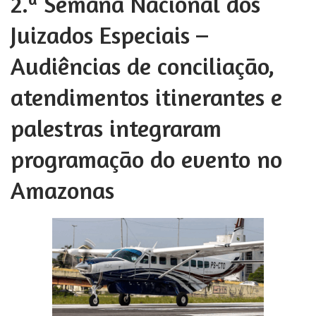
2.ª Semana Nacional dos
Juizados Especiais –
Audiências de conciliação,
atendimentos itinerantes e
palestras integraram
programação do evento no
Amazonas