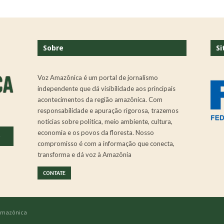
Sobre
Si
Voz Amazônica é um portal de jornalismo
independente que dá visibilidade aos principais
acontecimentos da região amazônica. Com
responsabilidade e apuração rigorosa, trazemos
notícias sobre política, meio ambiente, cultura,
economia e os povos da floresta. Nosso
.
compromisso é com a informação que conecta,
transforma e dá voz à Amazônia
CONTATE
 Amazônica